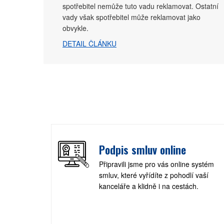
spotřebitel nemůže tuto vadu reklamovat. Ostatní
vady však spotřebitel může reklamovat jako
obvykle.
DETAIL ČLÁNKU
Podpis smluv online
Připravili jsme pro vás online systém
smluv, které vyřídíte z pohodlí vaší
kanceláře a klidně i na cestách.