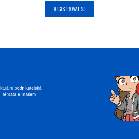
REGISTROVAT SE
ktuální podnikatelská
témata e-mailem