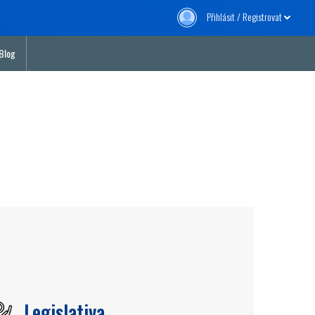
Přihlásit / Registrovat
Blog
Legislativa