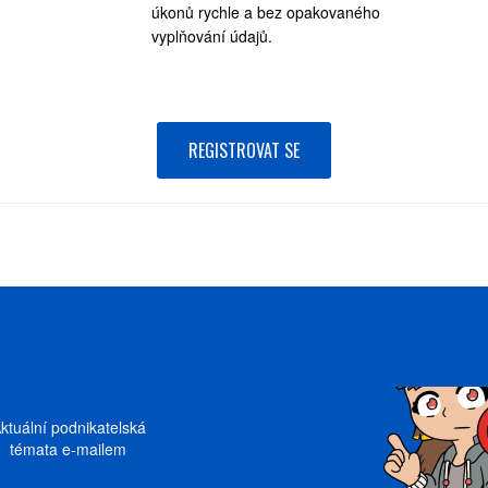
úkonů rychle a bez opakovaného
vyplňování údajů.
REGISTROVAT SE
ktuální podnikatelská
témata e-mailem